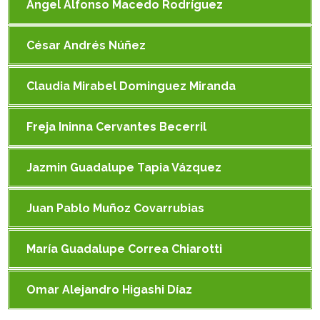
Angel Alfonso Macedo Rodríguez
César Andrés Núñez
Claudia Mirabel Dominguez Miranda
Freja Ininna Cervantes Becerril
Jazmin Guadalupe Tapia Vázquez
Juan Pablo Muñoz Covarrubias
María Guadalupe Correa Chiarotti
Omar Alejandro Higashi Díaz