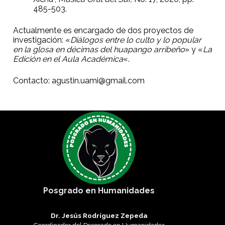
485-503.
Actualmente es encargado de dos proyectos de
investigación: «
Diálogos entre lo culto y lo popular
en la glosa en décimas del huapango arribeño
» y «
La
Edición en el Aula Académica
«.
Contacto:
agustin.uami@gmail.com
Posgrado en Humanidades
Dr. Jesús Rodríguez Zepeda