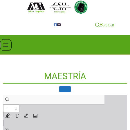
Buscar
MAESTRÍA