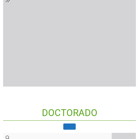
DOCTORADO