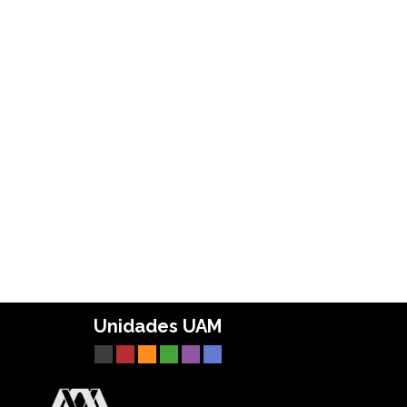
Unidades UAM