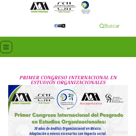
Buscar
PRIMER CONGRESO INTERNACIONAL EN
ESTUDIOS ORGANIZACIONALES