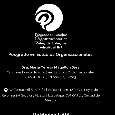
Posgrado en Estudios Organizacionales
Dra. María Teresa Magallón Diez
Coordinadora del Posgrado en Estudios Organizacionales
UAM-I, DCSH, Edificio (H), H-063
Av. Ferrocarril San Rafael Atlixco, Núm. 186, Col. Leyes de
Reforma 1 A Sección, Alcaldía Iztapalapa, C.P. 09310, Ciudad de
México.